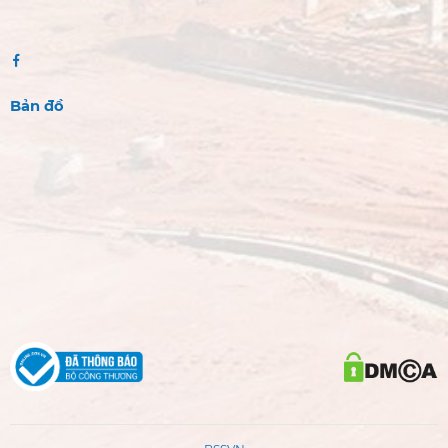
Bản đồ