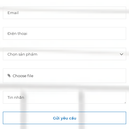
Choose file
Gửi yêu cầu