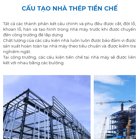
CẤU TẠO NHÀ THÉP TIỀN CHẾ
Tất cả các thành phần kết cấu chính và phụ đều được cắt, đột lỗ,
khoan lỗ, hàn và tạo hình trong nhà máy trước khi được chuyển
đến công trường để lắp dựng
Chất lượng của các cấu kiện nhà luôn luôn được bảo đảm vì được
sản xuất hoàn toàn tại nhà máy theo tiêu chuẩn và được kiểm tra
nghiêm ngặt.
Tại công trường, các cấu kiện tiền chế tại nhà máy sẽ được liên
kết với nhau bằng các bulông.