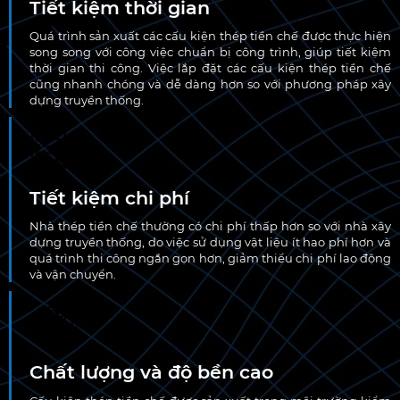
Tiết kiệm thời gian
Quá trình sản xuất các cấu kiện thép tiền chế được thực hiện
song song với công việc chuẩn bị công trình, giúp tiết kiệm
thời gian thi công. Việc lắp đặt các cấu kiện thép tiền chế
cũng nhanh chóng và dễ dàng hơn so với phương pháp xây
dựng truyền thống.
Tiết kiệm chi phí
Nhà thép tiền chế thường có chi phí thấp hơn so với nhà xây
dựng truyền thống, do việc sử dụng vật liệu ít hao phí hơn và
quá trình thi công ngắn gọn hơn, giảm thiểu chi phí lao động
và vận chuyển.
Chất lượng và độ bền cao