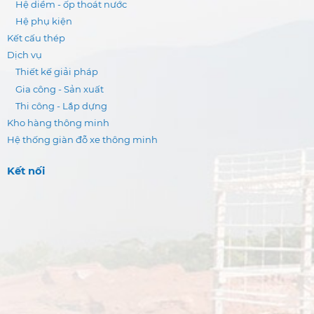
Hệ diềm - ốp thoát nước
Hệ phụ kiện
Kết cấu thép
Dịch vụ
Thiết kế giải pháp
Gia công - Sản xuất
Thi công - Lắp dựng
Kho hàng thông minh
Hệ thống giàn đỗ xe thông minh
Kết nối