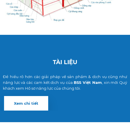
TÀI LIỆU
Để hiểu rõ hơn các giải pháp về sản phẩm & dịch vụ cũng như
năng lực và các cam kết dịch vụ của
BSS Việt Nam
, xin mời Quý
khách xem Hồ sơ năng lực của chúng tôi.
Xem chi tiết