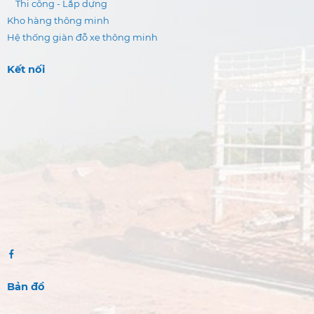
Thi công - Lắp dựng
Kho hàng thông minh
Hệ thống giàn đỗ xe thông minh
Kết nối
Bản đồ