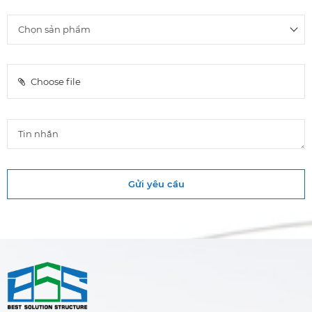
Choose file
Gửi yêu cầu